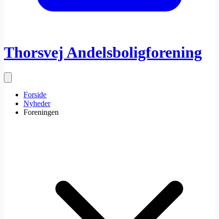
Thorsvej Andelsboligforening
Forside
Nyheder
Foreningen