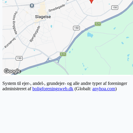
System til ejer-, andel-, grundejer- og alle andre typer af foreninger
administreret af
boligforeningsweb.dk
(Globalt:
anyhoa.com
)