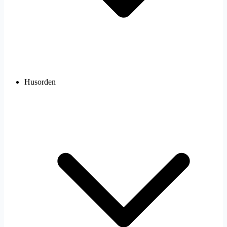
Husorden