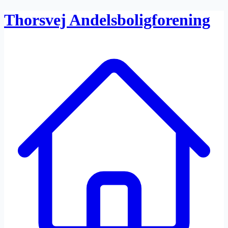
Thorsvej Andelsboligforening