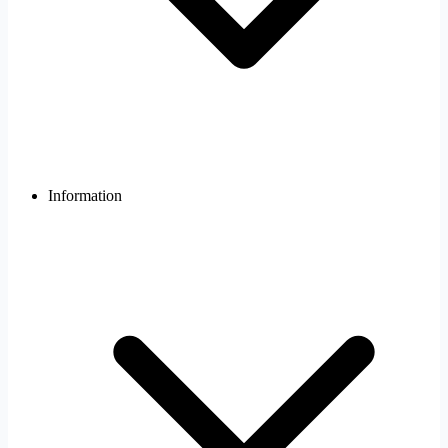
Information