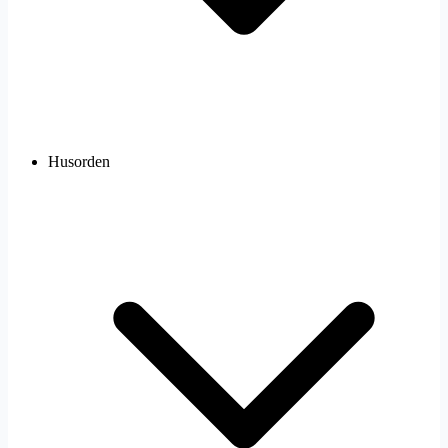
Husorden