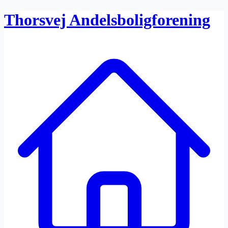
Thorsvej Andelsboligforening