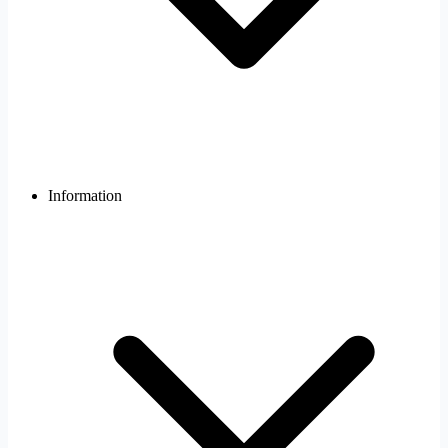
Information