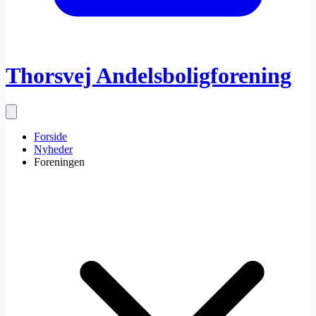
Thorsvej Andelsboligforening
Forside
Nyheder
Foreningen