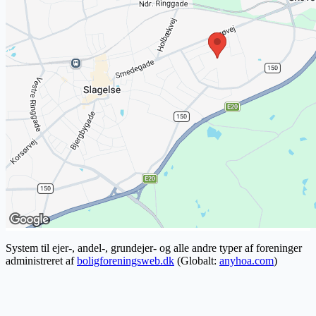
System til ejer-, andel-, grundejer- og alle andre typer af foreninger
administreret af
boligforeningsweb.dk
(Globalt:
anyhoa.com
)