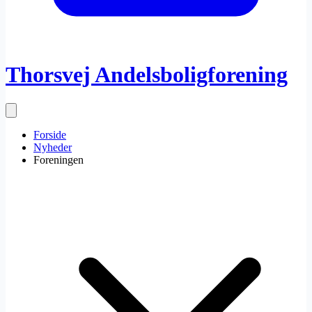
Thorsvej Andelsboligforening
Forside
Nyheder
Foreningen