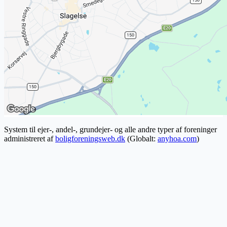
System til ejer-, andel-, grundejer- og alle andre typer af foreninger
administreret af
boligforeningsweb.dk
(Globalt:
anyhoa.com
)