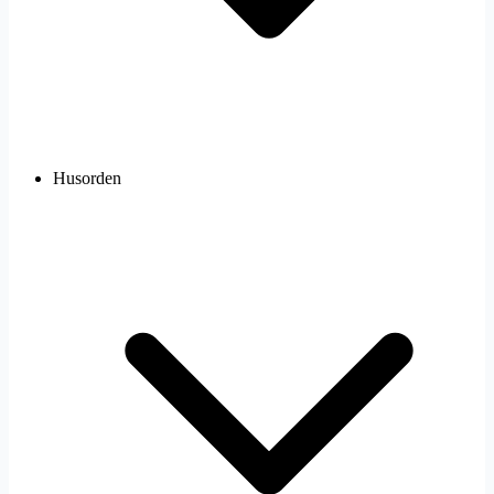
Husorden