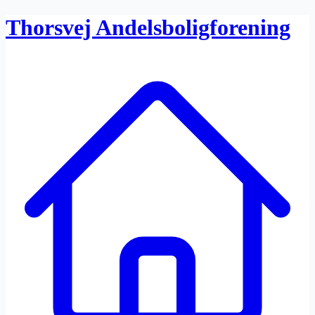
Thorsvej Andelsboligforening