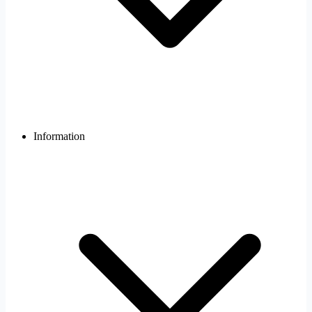
Information