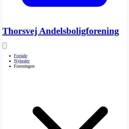
Thorsvej Andelsboligforening
Forside
Nyheder
Foreningen