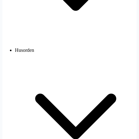
Husorden