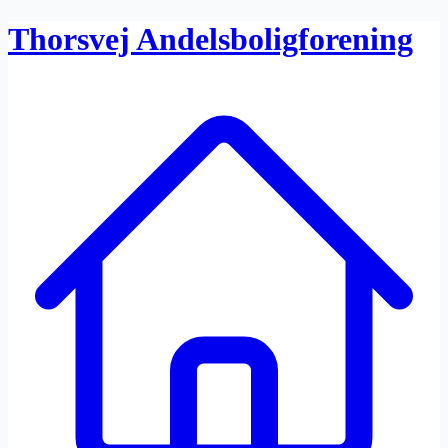
Thorsvej Andelsboligforening