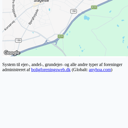
System til ejer-, andel-, grundejer- og alle andre typer af foreninger
administreret af
boligforeningsweb.dk
(Globalt:
anyhoa.com
)