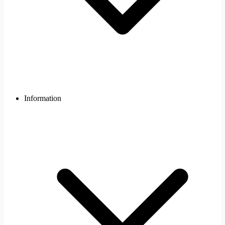
Information